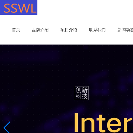
首页
品牌介绍
项目介绍
联系我们
新闻动